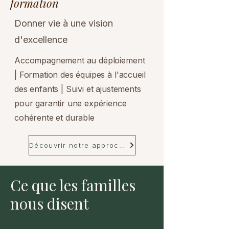
formation
Donner vie à une vision
d'excellence
​Accompagnement au déploiement
| Formation des équipes à l'accueil
des enfants | Suivi et ajustements
pour garantir une expérience
cohérente et durable
Découvrir notre approche
Ce que les familles
nous disent