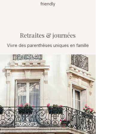
friendly
Retraites & journées
Vivre des parenthèses uniques en famille