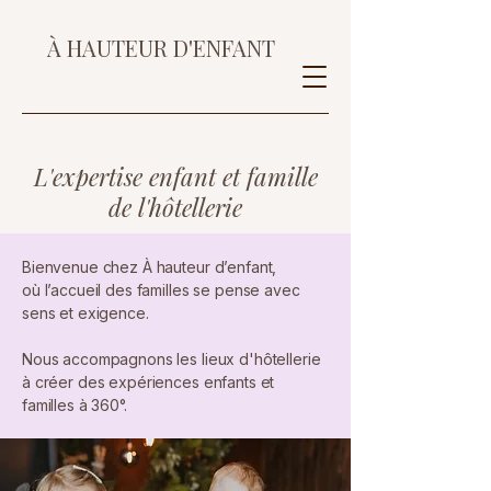
À HAUTEUR D'ENFANT
L'expertise enfant et famille
de l'hôtellerie
Bienvenue chez À hauteur d’enfant,
où l’accueil des familles se pense avec
sens et exigence.
Nous accompagnons les lieux d'hôtellerie
à créer des expériences enfants et
familles à 360°.