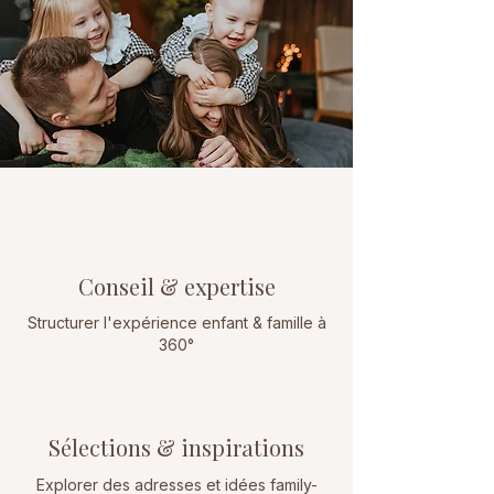
Conseil & expertise
Structurer l'expérience enfant & famille à
360°
Sélections & inspirations
Explorer des adresses et idées family-