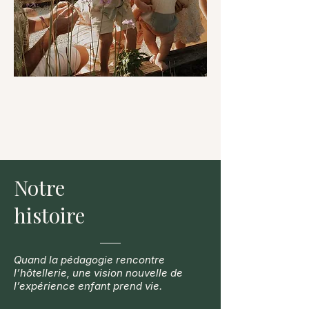
Notre
histoire
Quand la pédagogie rencontre
l’hôtellerie, une vision nouvelle de
l’expérience enfant prend vie.