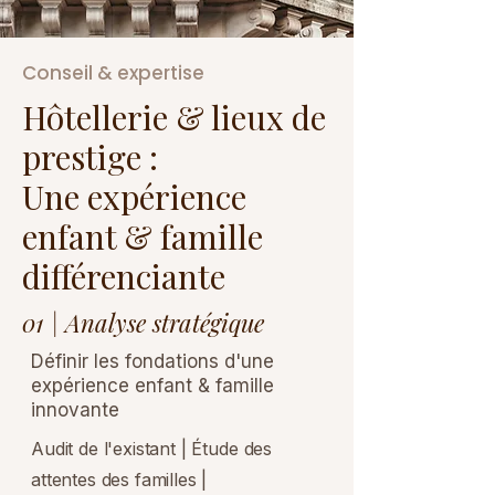
Conseil & expertise
Hôtellerie & lieux de
prestige :
Une expérience
enfant & famille
différenciante
01 | Analyse stratégique
Définir les fondations d'une
expérience enfant & famille
innovante
Audit de l'existant | Étude des
attentes des familles |