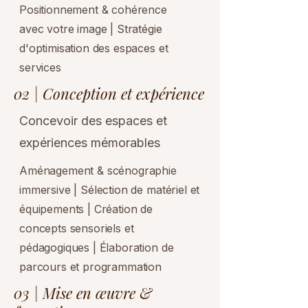
Positionnement & cohérence
avec votre image | Stratégie
d'optimisation des espaces et
services
02 | Conception et expérience
Concevoir des espaces et
expériences mémorables
Aménagement & scénographie
immersive | Sélection de matériel et
équipements | Création de
concepts sensoriels et
pédagogiques | Élaboration de
parcours et programmation
03 | Mise en œuvre &