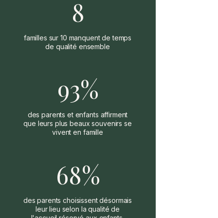
8
familles sur 10 manquent de temps
de qualité ensemble
93%
des parents et enfants affirment
que leurs plus beaux souvenirs se
vivent en famille
68%
des parents choisissent désormais
leur lieu selon la qualité de
l'accueil réservé aux enfants