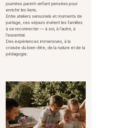
journées parent-enfant pensées pour
enrichir les liens.
Entre ateliers sensoriels et moments de
partage, ces séjours invitent les familles
à se reconnecter — à soi, à l’autre, à
l’essentiel.
Des expériences immersives, à la
croisée du bien-être, de la nature et de la
pédagogie.